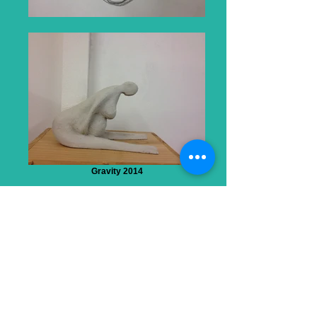
Gravity 2014