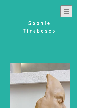
Sophie
Tirabosco